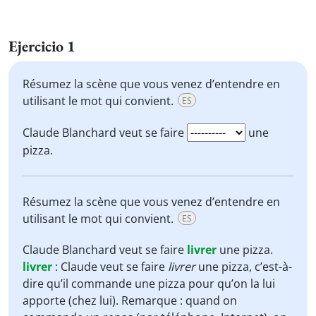
Ejercicio 1
Résumez la scène que vous venez d’entendre en
utilisant le mot qui convient.
ES
Claude Blanchard veut se faire
une
pizza.
Résumez la scène que vous venez d’entendre en
utilisant le mot qui convient.
ES
Claude Blanchard veut se faire
livrer
une pizza.
livrer
:
Claude veut se faire
livrer
une pizza, c’est-à-
dire qu’il commande une pizza pour qu’on la lui
apporte (chez lui). Remarque : quand on