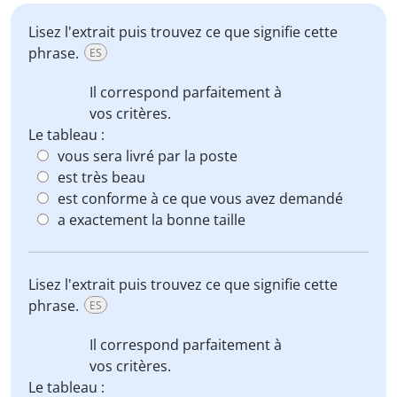
Lisez l'extrait puis trouvez ce que signifie cette
phrase.
ES
Il correspond parfaitement à
vos critères.
Le tableau :
vous sera livré par la poste
est très beau
est conforme à ce que vous avez demandé
a exactement la bonne taille
Lisez l'extrait puis trouvez ce que signifie cette
phrase.
ES
Il correspond parfaitement à
vos critères.
Le tableau :