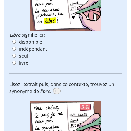
Libre
signifie ici :
disponible
indépendant
seul
livré
Lisez l’extrait puis, dans ce contexte, trouvez un
synonyme de
libre
.
ES