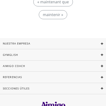
« maintenant que
maintenir »
NUESTRA EMPRESA
GYMGLISH
AIMIGO COACH
REFERENCIAS
SECCIONES ÚTILES