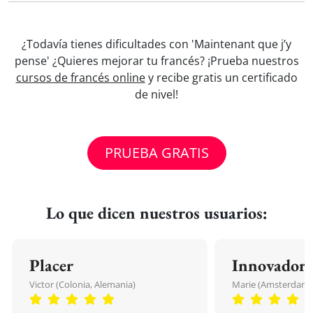
¿Todavía tienes dificultades con 'Maintenant que j’y
pense' ¿Quieres mejorar tu francés? ¡Prueba nuestros
cursos de francés online
y recibe gratis un certificado
de nivel!
PRUEBA GRATIS
Lo que dicen nuestros usuarios:
Placer
Innovador
Victor (Colonia, Alemania)
Marie (Amsterdam, 