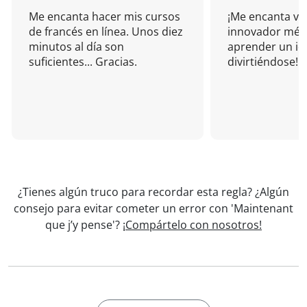
Me encanta hacer mis cursos
¡Me encanta vu
de francés en línea. Unos diez
innovador mét
minutos al día son
aprender un i
suficientes... Gracias.
divirtiéndose!
¿Tienes algún truco para recordar esta regla? ¿Algún
consejo para evitar cometer un error con 'Maintenant
que j’y pense'?
¡Compártelo con nosotros!