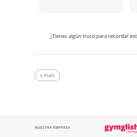
¿Tienes algún truco para recordar est
« mais
NUESTRA EMPRESA