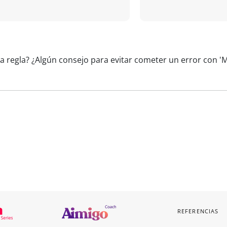
a regla? ¿Algún consejo para evitar cometer un error con 'M
REFERENCIAS