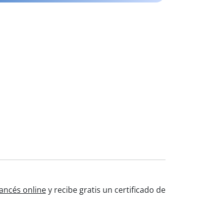
ancés online
y recibe gratis un certificado de