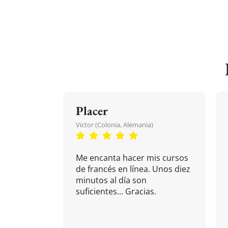
Placer
Victor (Colonia, Alemania)
Me encanta hacer mis cursos
de francés en línea. Unos diez
minutos al día son
suficientes... Gracias.