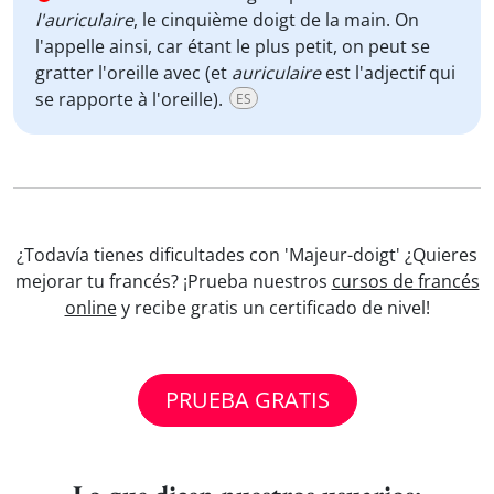
l'auriculaire
, le cinquième doigt de la main. On
l'appelle ainsi, car étant le plus petit, on peut se
gratter l'oreille avec (et
auriculaire
est l'adjectif qui
se rapporte à l'oreille).
ES
¿Todavía tienes dificultades con 'Majeur-doigt' ¿Quieres
mejorar tu francés? ¡Prueba nuestros
cursos de francés
online
y recibe gratis un certificado de nivel!
PRUEBA GRATIS