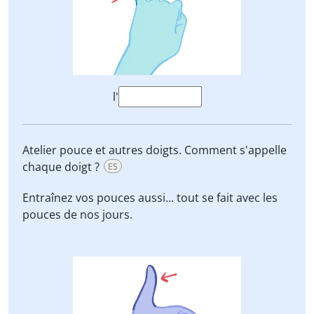
l'
Atelier pouce et autres doigts. Comment s'appelle
chaque doigt ?
ES
Entraînez vos
pouces
aussi... tout se fait avec les
pouces
de nos jours.