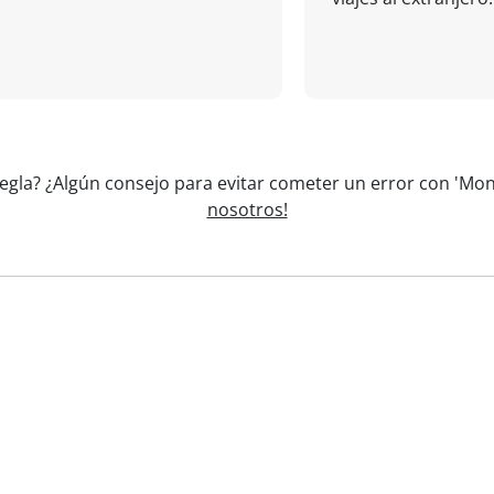
egla? ¿Algún consejo para evitar cometer un error con 'Mon 
nosotros!