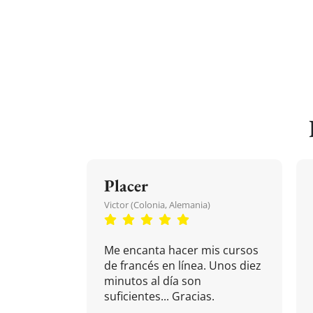
Placer
Victor (Colonia, Alemania)
Me encanta hacer mis cursos
de francés en línea. Unos diez
minutos al día son
suficientes... Gracias.