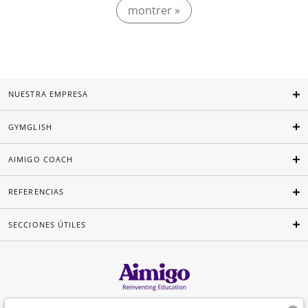
montrer »
NUESTRA EMPRESA
GYMGLISH
AIMIGO COACH
REFERENCIAS
SECCIONES ÚTILES