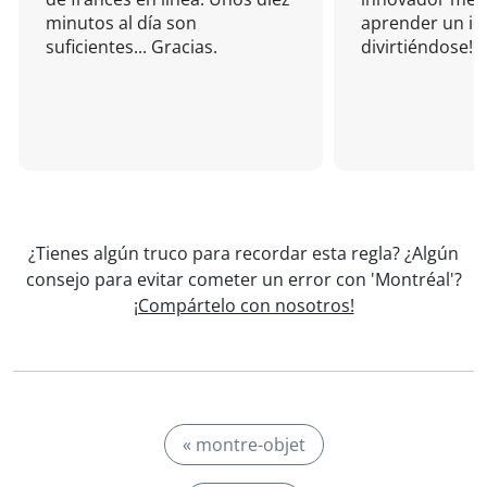
minutos al día son
aprender un i
suficientes... Gracias.
divirtiéndose!
¿Tienes algún truco para recordar esta regla? ¿Algún
consejo para evitar cometer un error con 'Montréal'?
¡Compártelo con nosotros!
« montre-objet