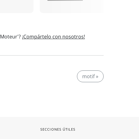
 'Moteur'?
¡Compártelo con nosotros!
motif »
SECCIONES ÚTILES