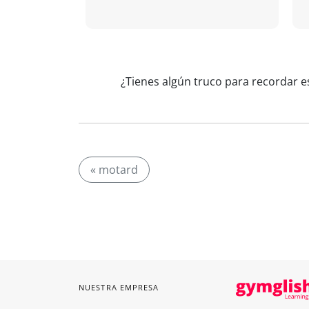
¿Tienes algún truco para recordar e
« motard
NUESTRA EMPRESA