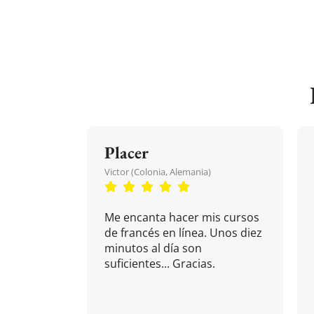
Placer
Victor (Colonia, Alemania)
Me encanta hacer mis cursos
de francés en línea. Unos diez
minutos al día son
suficientes... Gracias.