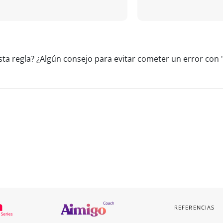
sta regla? ¿Algún consejo para evitar cometer un error con
REFERENCIAS