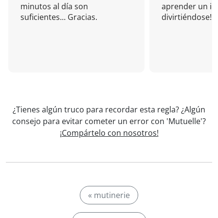
minutos al día son
aprender un i
suficientes... Gracias.
divirtiéndose!
¿Tienes algún truco para recordar esta regla? ¿Algún
consejo para evitar cometer un error con 'Mutuelle'?
¡Compártelo con nosotros!
« mutinerie