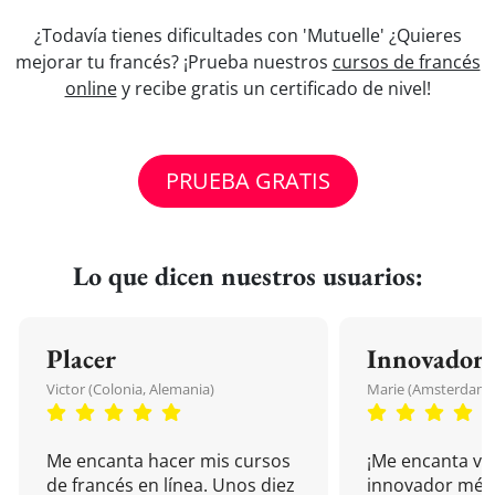
¿Todavía tienes dificultades con 'Mutuelle' ¿Quieres
mejorar tu francés? ¡Prueba nuestros
cursos de francés
online
y recibe gratis un certificado de nivel!
PRUEBA GRATIS
Lo que dicen nuestros usuarios:
Placer
Innovador
Victor (Colonia, Alemania)
Marie (Amsterdam, 
Me encanta hacer mis cursos
¡Me encanta vu
de francés en línea. Unos diez
innovador mét