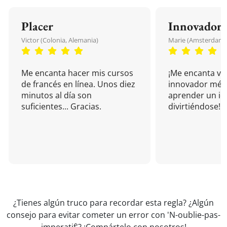
Placer
Innovador
Victor (Colonia, Alemania)
Marie (Amsterdam, 
Me encanta hacer mis cursos
¡Me encanta vu
de francés en línea. Unos diez
innovador mét
minutos al día son
aprender un i
suficientes... Gracias.
divirtiéndose!
¿Tienes algún truco para recordar esta regla? ¿Algún
consejo para evitar cometer un error con 'N-oublie-pas-