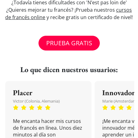
¿Todavía tienes dificultades con 'N’est pas loin de'
¿Quieres mejorar tu francés? ¡Prueba nuestros
cursos
de francés online
y recibe gratis un certificado de nivel!
PRUEBA GRATIS
Lo que dicen nuestros usuarios:
Placer
Innovador
Victor (Colonia, Alemania)
Marie (Amsterdam, 
Me encanta hacer mis cursos
¡Me encanta vu
de francés en línea. Unos diez
innovador mét
minutos al día son
aprender un i