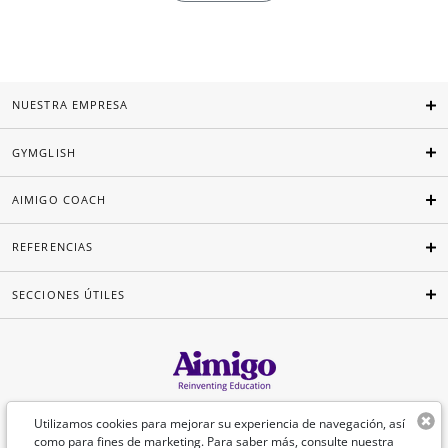
NUESTRA EMPRESA
GYMGLISH
AIMIGO COACH
REFERENCIAS
SECCIONES ÚTILES
Español
Utilizamos cookies para mejorar su experiencia de navegación, así
como para fines de marketing. Para saber más, consulte nuestra