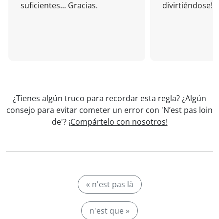
suficientes... Gracias.
divirtiéndose!
¿Tienes algún truco para recordar esta regla? ¿Algún
consejo para evitar cometer un error con 'N’est pas loin
de'?
¡Compártelo con nosotros!
« n'est pas là
n'est que »