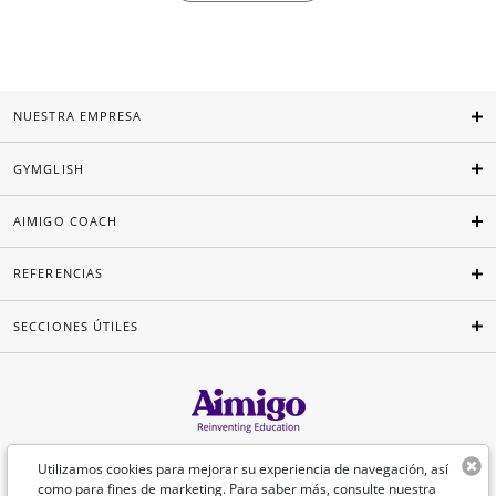
NUESTRA EMPRESA
GYMGLISH
AIMIGO COACH
REFERENCIAS
SECCIONES ÚTILES
Español
Utilizamos cookies para mejorar su experiencia de navegación, así
como para fines de marketing. Para saber más, consulte nuestra