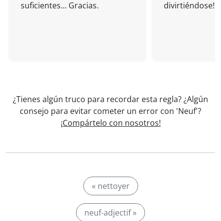
suficientes... Gracias.
divirtiéndose!
¿Tienes algún truco para recordar esta regla? ¿Algún
consejo para evitar cometer un error con 'Neuf'?
¡Compártelo con nosotros!
« nettoyer
neuf-adjectif »