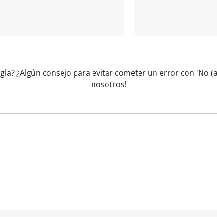
egla? ¿Algún consejo para evitar cometer un error con 'No 
nosotros!