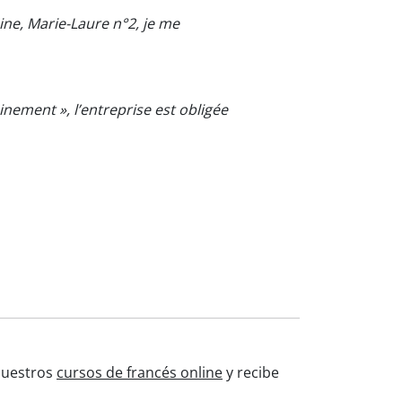
ine, Marie-Laure n°2, je me
inement », l’entreprise est obligée
 nuestros
cursos de francés online
y recibe