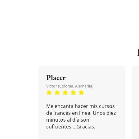
Placer
Victor (Colonia, Alemania)
Me encanta hacer mis cursos
de francés en línea. Unos diez
minutos al día son
suficientes... Gracias.