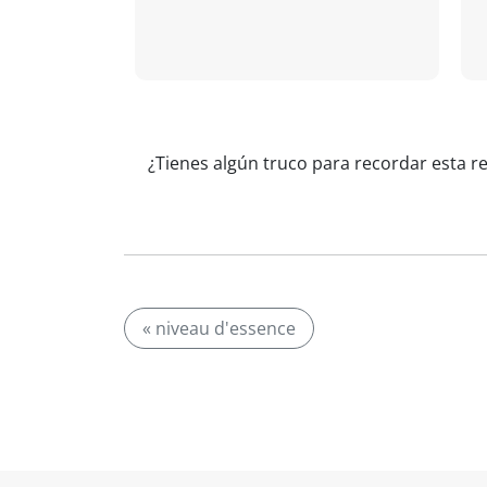
¿Tienes algún truco para recordar esta r
« niveau d'essence