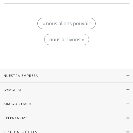
« nous allons pouvoir
nous arrivons »
NUESTRA EMPRESA
GYMGLISH
AIMIGO COACH
REFERENCIAS
SECCIONES ÚTILES