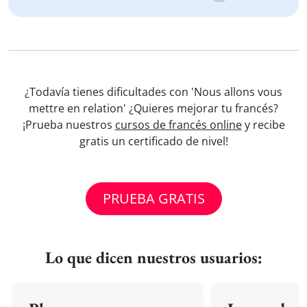
¿Todavía tienes dificultades con 'Nous allons vous
mettre en relation' ¿Quieres mejorar tu francés?
¡Prueba nuestros
cursos de francés online
y recibe
gratis un certificado de nivel!
PRUEBA GRATIS
Lo que dicen nuestros usuarios: