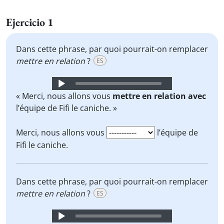
Ejercicio 1
Dans cette phrase, par quoi pourrait-on remplacer
mettre en relation
?
ES
Audio
Player
« Merci, nous allons vous
mettre en relation avec
l’équipe de Fifi le caniche. »
Merci, nous allons vous
l’équipe de
Fifi le caniche.
Dans cette phrase, par quoi pourrait-on remplacer
mettre en relation
?
ES
Audio