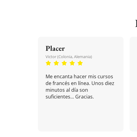
Placer
Victor (Colonia, Alemania)
Me encanta hacer mis cursos
de francés en línea. Unos diez
minutos al día son
suficientes... Gracias.