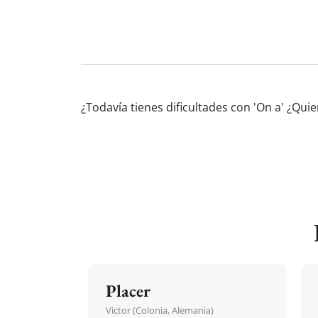
¿Todavía tienes dificultades con 'On a' ¿Qu
Placer
Victor (Colonia, Alemania)