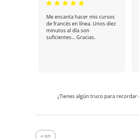
Me encanta hacer mis cursos
de francés en línea. Unos diez
minutos al día son
suficientes... Gracias.
¿Tienes algún truco para recordar 
« on