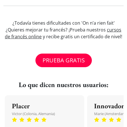
¿Todavía tienes dificultades con 'On n’a rien fait'
¿Quieres mejorar tu francés? ¡Prueba nuestros
cursos
de francés online
y recibe gratis un certificado de nivel!
PRUEBA GRATIS
Lo que dicen nuestros usuarios:
Placer
Innovador
Victor (Colonia, Alemania)
Marie (Amsterdam, 