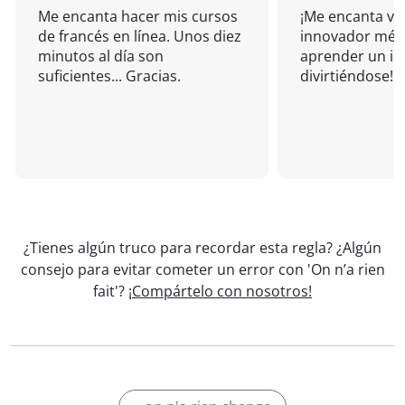
Me encanta hacer mis cursos
¡Me encanta vu
de francés en línea. Unos diez
innovador mét
minutos al día son
aprender un i
suficientes... Gracias.
divirtiéndose!
¿Tienes algún truco para recordar esta regla? ¿Algún
consejo para evitar cometer un error con 'On n’a rien
fait'?
¡Compártelo con nosotros!