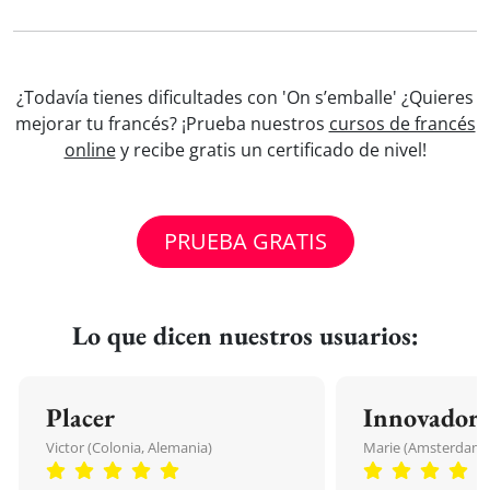
¿Todavía tienes dificultades con 'On s’emballe' ¿Quieres
mejorar tu francés? ¡Prueba nuestros
cursos de francés
online
y recibe gratis un certificado de nivel!
PRUEBA GRATIS
Lo que dicen nuestros usuarios:
Placer
Innovador
Victor (Colonia, Alemania)
Marie (Amsterdam, 