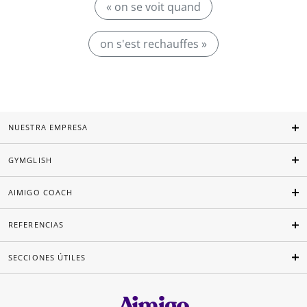
« on se voit quand
on s'est rechauffes »
NUESTRA EMPRESA
GYMGLISH
AIMIGO COACH
REFERENCIAS
SECCIONES ÚTILES