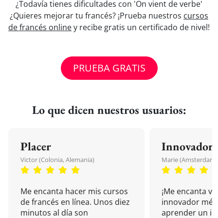
¿Todavía tienes dificultades con 'On vient de verbe'
¿Quieres mejorar tu francés? ¡Prueba nuestros
cursos
de francés online
y recibe gratis un certificado de nivel!
PRUEBA GRATIS
Lo que dicen nuestros usuarios:
Placer
Innovador
Victor (Colonia, Alemania)
Marie (Amsterdam, 
Me encanta hacer mis cursos
¡Me encanta vu
de francés en línea. Unos diez
innovador mét
minutos al día son
aprender un i