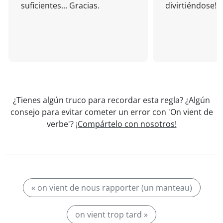
suficientes... Gracias.
divirtiéndose!
¿Tienes algún truco para recordar esta regla? ¿Algún
consejo para evitar cometer un error con 'On vient de
verbe'?
¡Compártelo con nosotros!
« on vient de nous rapporter (un manteau)
on vient trop tard »