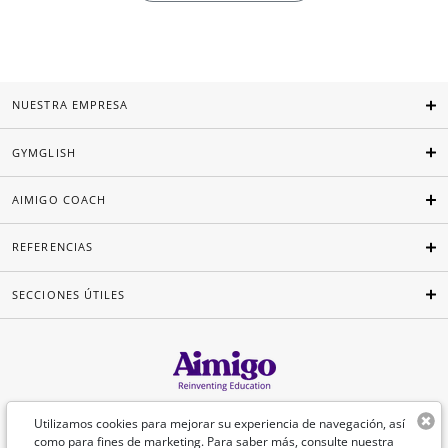
NUESTRA EMPRESA
GYMGLISH
AIMIGO COACH
REFERENCIAS
SECCIONES ÚTILES
Español
Utilizamos cookies para mejorar su experiencia de navegación, así
como para fines de marketing. Para saber más, consulte nuestra