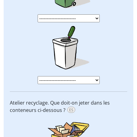
Atelier recyclage. Que doit-on jeter dans les
conteneurs ci-dessous ?
ES