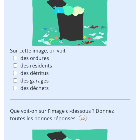
Sur cette image, on voit
des ordures
des résidents
des détritus
des garages
des déchets
Que voit-on sur l'image ci-dessous ? Donnez
toutes les bonnes réponses.
ES