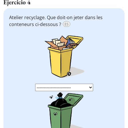
Ejercicio 4
Atelier recyclage. Que doit-on jeter dans les
conteneurs ci-dessous ?
ES