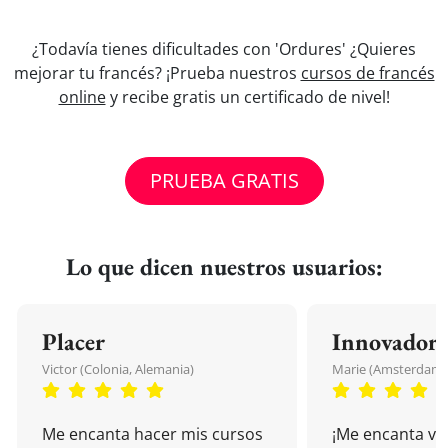
¿Todavía tienes dificultades con 'Ordures' ¿Quieres
mejorar tu francés? ¡Prueba nuestros
cursos de francés
online
y recibe gratis un certificado de nivel!
PRUEBA GRATIS
Lo que dicen nuestros usuarios:
Placer
Innovador
Victor (Colonia, Alemania)
Marie (Amsterdam, 
Me encanta hacer mis cursos
¡Me encanta vu