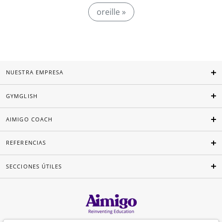
oreille »
NUESTRA EMPRESA
GYMGLISH
AIMIGO COACH
REFERENCIAS
SECCIONES ÚTILES