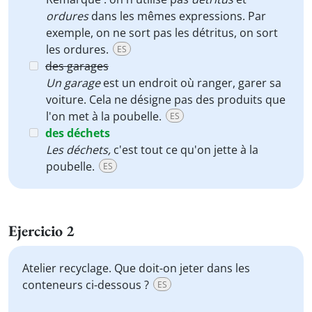
ordures
dans les mêmes expressions. Par
exemple, on ne sort pas les détritus, on sort
les ordures.
ES
des garages
Un garage
est un endroit où ranger, garer sa
voiture. Cela ne désigne pas des produits que
l'on met à la poubelle.
ES
des déchets
Les déchets
,
c'est tout ce qu'on jette à la
poubelle.
ES
Ejercicio 2
Atelier recyclage. Que doit-on jeter dans les
conteneurs ci-dessous ?
ES