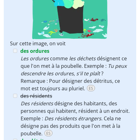
Sur cette image, on voit
des ordures
Les ordures
comme
les déchets
désignent ce
que l'on met à la poubelle. Exemple :
Tu peux
descendre les ordures, s'il te plaît
?
Remarque : Pour désigner des détritus, ce
mot est toujours au pluriel.
ES
des résidents
Des résidents
désigne des habitants, des
personnes qui habitent, résident à un endroit.
Exemple :
Des résidents étrangers
. Cela ne
désigne pas des produits que l'on met à la
poubelle.
ES