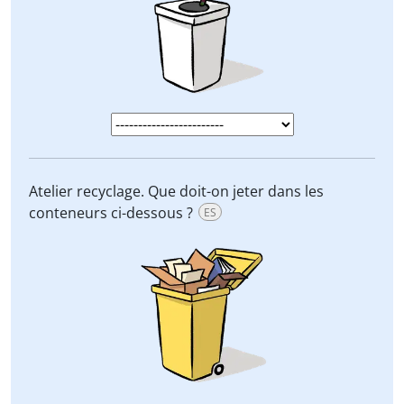
Atelier recyclage. Que doit-on jeter dans les
conteneurs ci-dessous ?
ES