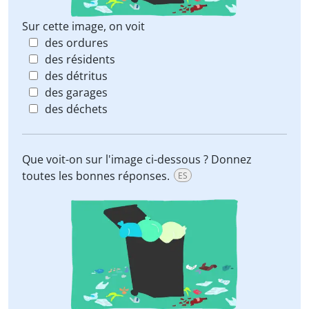
Sur cette image, on voit
des ordures
des résidents
des détritus
des garages
des déchets
Que voit-on sur l'image ci-dessous ? Donnez
toutes les bonnes réponses.
ES