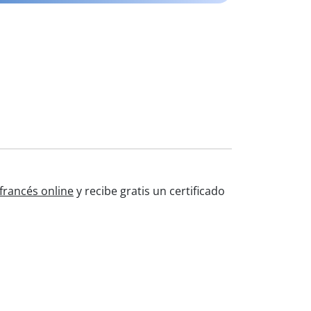
francés online
y recibe gratis un certificado