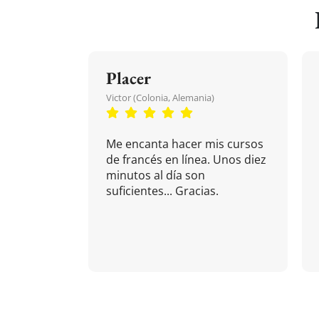
Placer
Victor (Colonia, Alemania)
Me encanta hacer mis cursos
de francés en línea. Unos diez
minutos al día son
suficientes... Gracias.