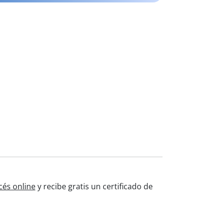
cés online
y recibe gratis un certificado de