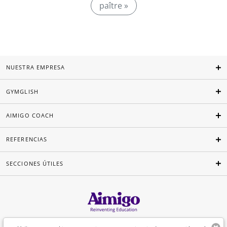
paître »
NUESTRA EMPRESA
GYMGLISH
AIMIGO COACH
REFERENCIAS
SECCIONES ÚTILES