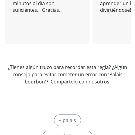
minutos al día son
aprender un i
suficientes... Gracias.
divirtiéndose!
¿Tienes algún truco para recordar esta regla? ¿Algún
consejo para evitar cometer un error con 'Palais
bourbon'?
¡Compártelo con nosotros!
« palais