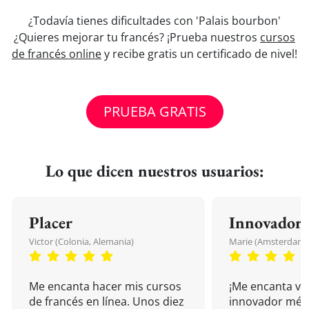
¿Todavía tienes dificultades con 'Palais bourbon'
¿Quieres mejorar tu francés? ¡Prueba nuestros
cursos
de francés online
y recibe gratis un certificado de nivel!
PRUEBA GRATIS
Lo que dicen nuestros usuarios:
Placer
Innovador
Victor (Colonia, Alemania)
Marie (Amsterdam, 
Me encanta hacer mis cursos
¡Me encanta vu
de francés en línea. Unos diez
innovador mét