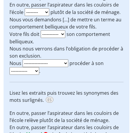
En outre, passer l’aspirateur dans les couloirs de
l’école
plutôt de la société de ménage.
Nous vous demandons [...] de
mettre un terme
au
comportement belliqueux de votre fils.
Votre fils doit
son comportement
belliqueux.
Nous nous verrons dans l’obligation de
procéder à
son
exclusion
.
Nous
procéder à son
.
Lisez les extraits puis trouvez les synonymes des
mots surlignés.
ES
En outre, passer l’aspirateur dans les couloirs de
l’école
relève
plutôt de la société de ménage.
En outre, passer l’aspirateur dans les couloirs de