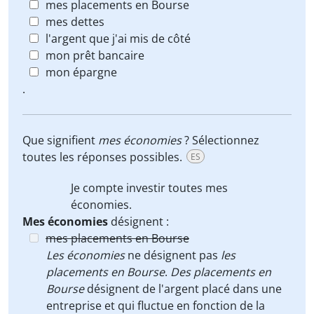
mes placements en Bourse
mes dettes
l'argent que j'ai mis de côté
mon prêt bancaire
mon épargne
.
Que signifient
mes économies
? Sélectionnez
toutes les réponses possibles.
ES
Je compte investir toutes
mes
économies
.
Mes économies
désignent :
mes placements en Bourse
Les économies
ne désignent pas
les
placements en Bourse
.
Des placements en
Bourse
désignent de l'argent placé dans une
entreprise et qui fluctue en fonction de la