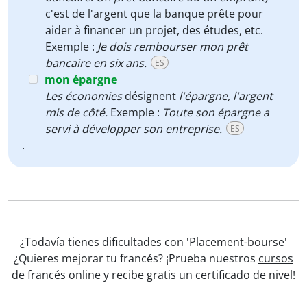
c'est de l'argent que la banque prête pour
aider à financer un projet, des études, etc.
Exemple :
Je dois rembourser mon prêt
bancaire en six ans.
ES
mon épargne
Les économies
désignent
l'épargne, l'argent
mis de côté.
Exemple :
Toute son épargne a
servi à développer son entreprise.
ES
.
¿Todavía tienes dificultades con 'Placement-bourse'
¿Quieres mejorar tu francés? ¡Prueba nuestros
cursos
de francés online
y recibe gratis un certificado de nivel!