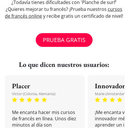
¿Todavía tienes dificultades con 'Planche de surf'
¿Quieres mejorar tu francés? ¡Prueba nuestros
cursos
de francés online
y recibe gratis un certificado de nivel!
PRUEBA GRATIS
Lo que dicen nuestros usuarios:
Placer
Innovador
Victor (Colonia, Alemania)
Marie (Amsterdam, 
Me encanta hacer mis cursos
¡Me encanta vu
de francés en línea. Unos diez
innovador mét
minutos al día son
aprender un i