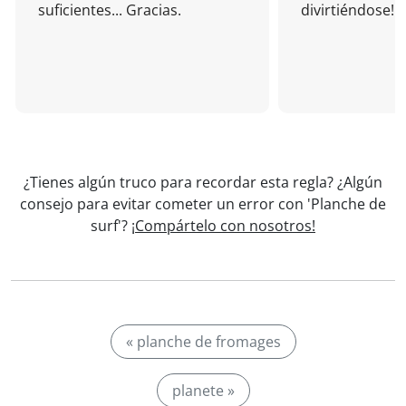
suficientes... Gracias.
divirtiéndose!
¿Tienes algún truco para recordar esta regla? ¿Algún
consejo para evitar cometer un error con 'Planche de
surf'?
¡Compártelo con nosotros!
« planche de fromages
planete »