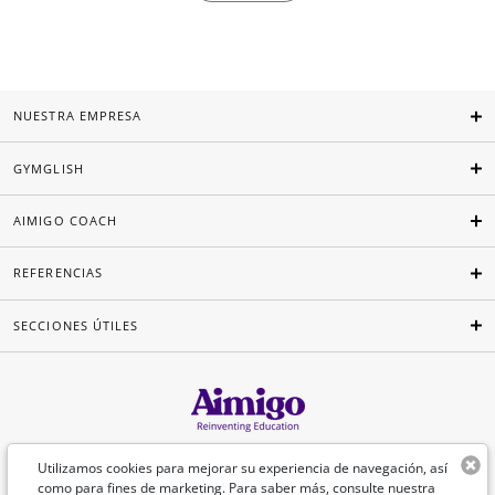
NUESTRA EMPRESA
GYMGLISH
AIMIGO COACH
REFERENCIAS
SECCIONES ÚTILES
Español
Utilizamos cookies para mejorar su experiencia de navegación, así
como para fines de marketing. Para saber más, consulte nuestra