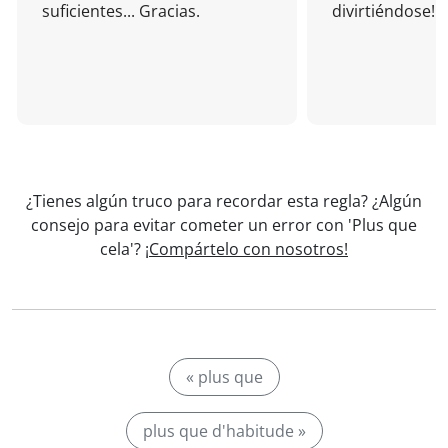
suficientes... Gracias.
divirtiéndose!
¿Tienes algún truco para recordar esta regla? ¿Algún
consejo para evitar cometer un error con 'Plus que
cela'?
¡Compártelo con nosotros!
« plus que
plus que d'habitude »