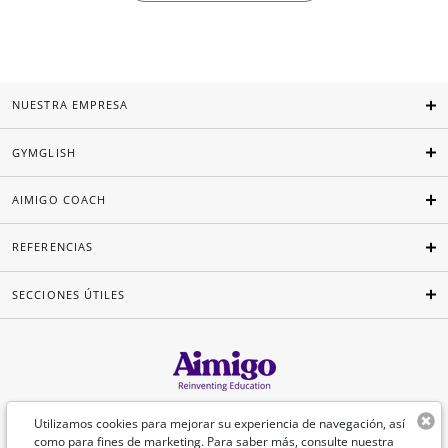
NUESTRA EMPRESA
GYMGLISH
AIMIGO COACH
REFERENCIAS
SECCIONES ÚTILES
Español
Utilizamos cookies para mejorar su experiencia de navegación, así
como para fines de marketing. Para saber más, consulte nuestra