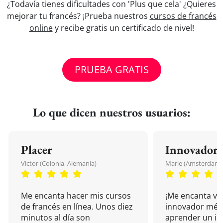
¿Todavía tienes dificultades con 'Plus que cela' ¿Quieres
mejorar tu francés? ¡Prueba nuestros
cursos de francés
online
y recibe gratis un certificado de nivel!
PRUEBA GRATIS
Lo que dicen nuestros usuarios:
Placer
Innovador
Victor (Colonia, Alemania)
Marie (Amsterdam, 
Me encanta hacer mis cursos
¡Me encanta vu
de francés en línea. Unos diez
innovador mét
minutos al día son
aprender un i