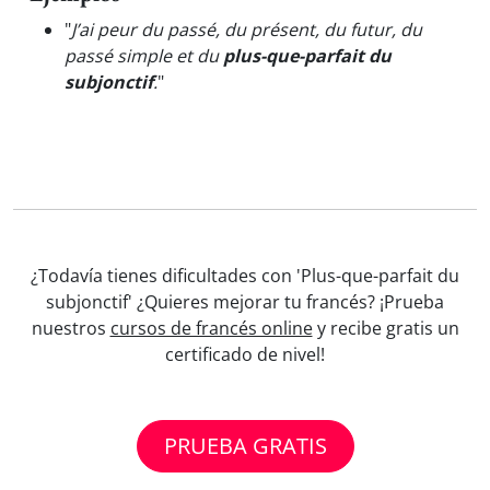
"
J’ai peur du passé, du présent, du futur, du
passé simple et du
plus-que-parfait du
subjonctif
.
"
¿Todavía tienes dificultades con 'Plus-que-parfait du
subjonctif' ¿Quieres mejorar tu francés? ¡Prueba
nuestros
cursos de francés online
y recibe gratis un
certificado de nivel!
PRUEBA GRATIS