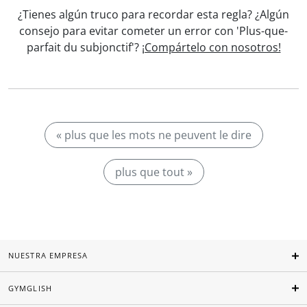
¿Tienes algún truco para recordar esta regla? ¿Algún
consejo para evitar cometer un error con 'Plus-que-
parfait du subjonctif'?
¡Compártelo con nosotros!
« plus que les mots ne peuvent le dire
plus que tout »
NUESTRA EMPRESA
GYMGLISH