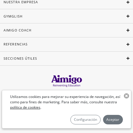
NUESTRA EMPRESA
GYMGLISH
AIMIGO COACH
REFERENCIAS
SECCIONES ÚTILES
Español
Utilizamos cookies para mejorar su experiencia de navegación, así
como para fines de marketing. Para saber más, consulte nuestra
política de cookies
.
©Aimigo 2026
Configuración
Aceptar