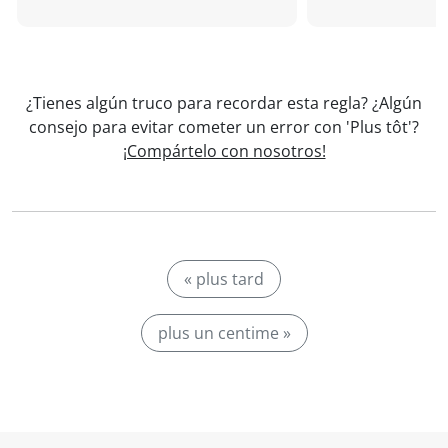
¿Tienes algún truco para recordar esta regla? ¿Algún
consejo para evitar cometer un error con 'Plus tôt'?
¡Compártelo con nosotros!
« plus tard
plus un centime »