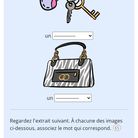
un
un
Regardez l'extrait suivant. À chacune des images
ci-dessous, associez le mot qui correspond.
ES