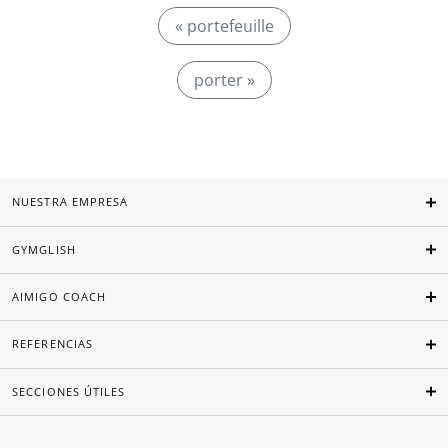
« portefeuille
porter »
NUESTRA EMPRESA
GYMGLISH
AIMIGO COACH
REFERENCIAS
SECCIONES ÚTILES