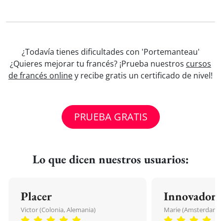
¿Todavía tienes dificultades con 'Portemanteau'
¿Quieres mejorar tu francés? ¡Prueba nuestros
cursos
de francés online
y recibe gratis un certificado de nivel!
PRUEBA GRATIS
Lo que dicen nuestros usuarios:
Placer
Innovador
Victor (Colonia, Alemania)
Marie (Amsterdam, 