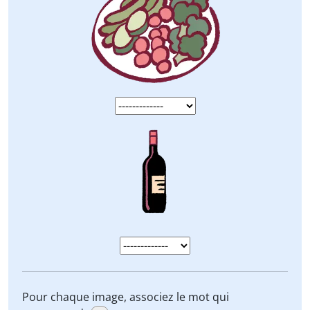
Pour chaque image, associez le mot qui