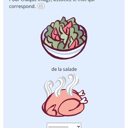
correspond.
ES
de la salade