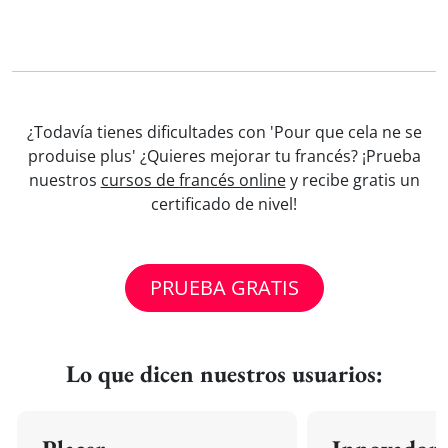
¿Todavía tienes dificultades con 'Pour que cela ne se
produise plus' ¿Quieres mejorar tu francés? ¡Prueba
nuestros
cursos de francés online
y recibe gratis un
certificado de nivel!
PRUEBA GRATIS
Lo que dicen nuestros usuarios: