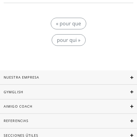
« pour que
pour qui »
NUESTRA EMPRESA
GYMGLISH
AIMIGO COACH
REFERENCIAS
SECCIONES ÚTILES