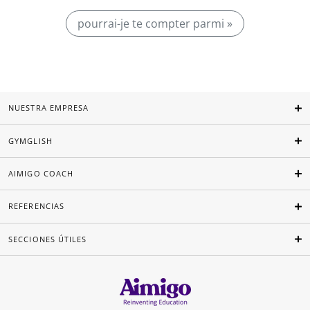
pourrai-je te compter parmi »
NUESTRA EMPRESA
GYMGLISH
AIMIGO COACH
REFERENCIAS
SECCIONES ÚTILES