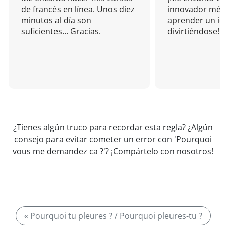
de francés en línea. Unos diez
innovador mét
minutos al día son
aprender un i
suficientes... Gracias.
divirtiéndose!
¿Tienes algún truco para recordar esta regla? ¿Algún
consejo para evitar cometer un error con 'Pourquoi
vous me demandez ca ?'?
¡Compártelo con nosotros!
« Pourquoi tu pleures ? / Pourquoi pleures-tu ?