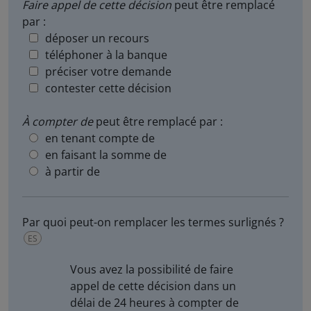
Faire appel de cette décision
peut être remplacé
par :
déposer un recours
téléphoner à la banque
préciser votre demande
contester cette décision
À compter de
peut être remplacé par :
en tenant compte de
en faisant la somme de
à partir de
Par quoi peut-on remplacer les termes surlignés ?
ES
Vous avez la possibilité de
faire
appel de cette décision
dans un
délai de 24 heures
à compter de