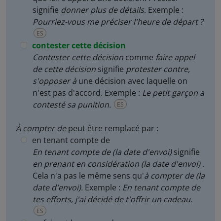
signifie
donner plus de détails
. Exemple :
Pourriez-vous me préciser l'heure de départ ?
ES
contester cette décision
Contester cette décision
comme
faire appel
de cette décision
signifie
protester contre,
s'opposer à
une décision avec laquelle on
n'est pas d'accord. Exemple :
Le petit garçon a
contesté sa punition.
ES
À compter de
peut être remplacé par :
en tenant compte de
En tenant compte de (la date d'envoi)
signifie
en prenant en considération (la date d'envoi)
.
Cela n'a pas le même sens qu'
à compter de
(la
date d'envoi).
Exemple :
En tenant compte de
tes efforts, j'ai décidé de t'offrir un cadeau.
ES