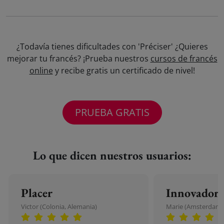
¿Todavía tienes dificultades con 'Préciser' ¿Quieres
mejorar tu francés? ¡Prueba nuestros
cursos de francés
online
y recibe gratis un certificado de nivel!
PRUEBA GRATIS
Lo que dicen nuestros usuarios:
Placer
Innovador
Victor (Colonia, Alemania)
Marie (Amsterdam, 