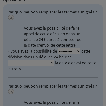
Par quoi peut-on remplacer les termes surlignés ?
ES
Vous avez la possibilité de
faire
appel
de cette décision dans un
délai de 24 heures
à compter de
la date d’envoi de cette lettre.
« Vous avez la possibilité de
cette
décision dans un délai de 24 heures
la date d’envoi de cette
lettre. »
Par quoi peut-on remplacer les termes surlignés ?
ES
Vous avez la possibilité de
faire