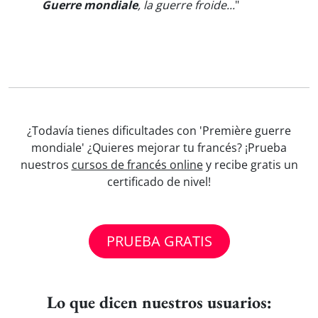
Guerre mondiale
, la guerre froide...
"
¿Todavía tienes dificultades con 'Première guerre
mondiale' ¿Quieres mejorar tu francés? ¡Prueba
nuestros
cursos de francés online
y recibe gratis un
certificado de nivel!
PRUEBA GRATIS
Lo que dicen nuestros usuarios: