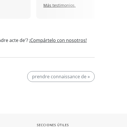
Más testimonios.
ndre acte de'?
¡Compártelo con nosotros!
prendre connaissance de »
SECCIONES ÚTILES