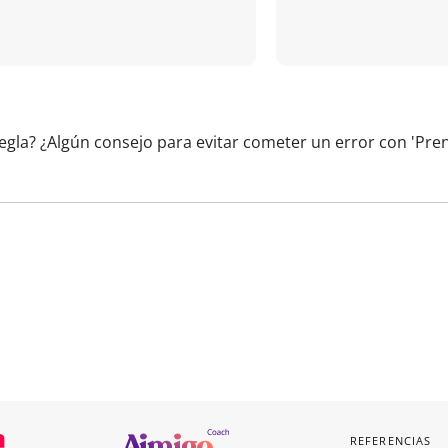
regla? ¿Algún consejo para evitar cometer un error con 'Pre
REFERENCIAS