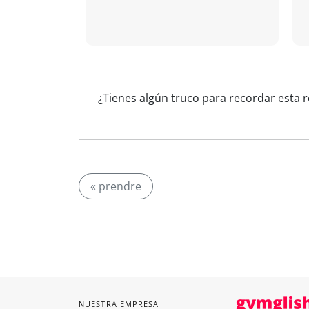
¿Tienes algún truco para recordar esta 
« prendre
NUESTRA EMPRESA