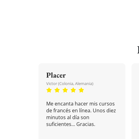
Placer
Victor (Colonia, Alemania)
Me encanta hacer mis cursos
de francés en línea. Unos diez
minutos al día son
suficientes... Gracias.