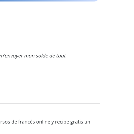
 m’envoyer mon solde de tout
rsos de francés online
y recibe gratis un