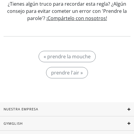
¿Tienes algún truco para recordar esta regla? ¿Algún
consejo para evitar cometer un error con 'Prendre la
parole'?
¡Compártelo con nosotros!
« prendre la mouche
prendre l'air »
NUESTRA EMPRESA
GYMGLISH