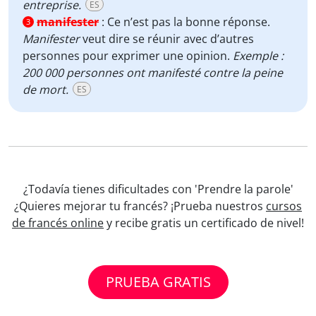
entreprise.
ES
manifester
:
Ce n’est pas la bonne réponse.
3
Manifester
veut dire se réunir avec d’autres
personnes pour exprimer une opinion.
Exemple :
200 000 personnes ont manifesté contre la peine
de mort.
ES
¿Todavía tienes dificultades con 'Prendre la parole'
¿Quieres mejorar tu francés? ¡Prueba nuestros
cursos
de francés online
y recibe gratis un certificado de nivel!
PRUEBA GRATIS