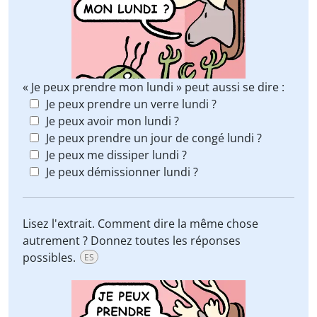
« Je peux prendre mon lundi » peut aussi se dire :
Je peux prendre un verre lundi ?
Je peux avoir mon lundi ?
Je peux prendre un jour de congé lundi ?
Je peux me dissiper lundi ?
Je peux démissionner lundi ?
Lisez l'extrait. Comment dire la même chose
autrement ? Donnez toutes les réponses
possibles.
ES