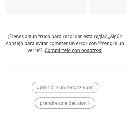
¿Tienes algún truco para recordar esta regla? ¿Algún
consejo para evitar cometer un error con 'Prendre un
verre'?
¡Compártelo con nosotros!
« prendre un rendez-vous
prendre une décision »