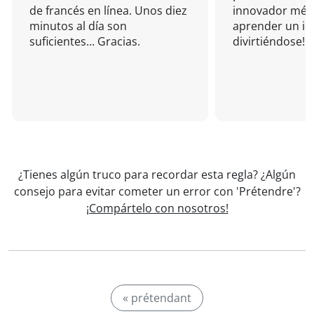
de francés en línea. Unos diez
innovador mét
minutos al día son
aprender un i
suficientes... Gracias.
divirtiéndose!
¿Tienes algún truco para recordar esta regla? ¿Algún
consejo para evitar cometer un error con 'Prétendre'?
¡Compártelo con nosotros!
« prétendant