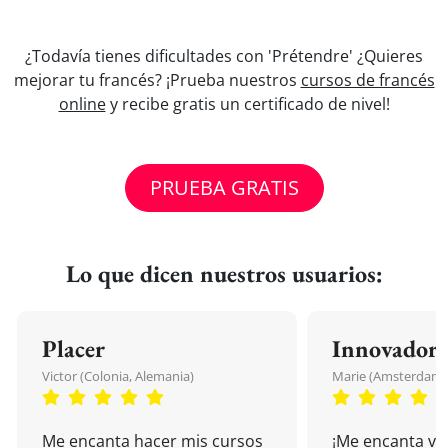
¿Todavía tienes dificultades con 'Prétendre' ¿Quieres
mejorar tu francés? ¡Prueba nuestros
cursos de francés
online
y recibe gratis un certificado de nivel!
PRUEBA GRATIS
Lo que dicen nuestros usuarios:
Placer
Innovador
Victor (Colonia, Alemania)
Marie (Amsterdam, 
Me encanta hacer mis cursos
¡Me encanta vu