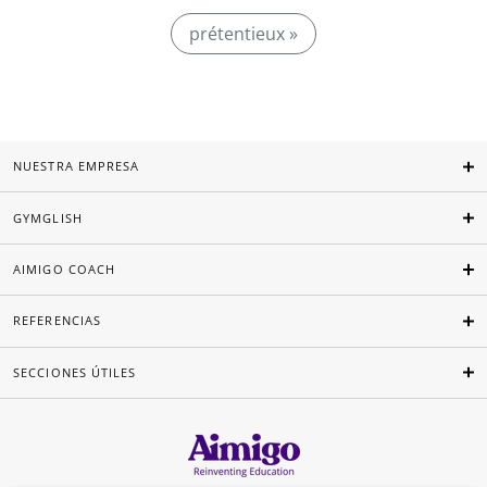
prétentieux »
NUESTRA EMPRESA
GYMGLISH
AIMIGO COACH
REFERENCIAS
SECCIONES ÚTILES