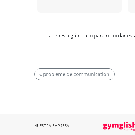
¿Tienes algún truco para recordar est
« probleme de communication
NUESTRA EMPRESA