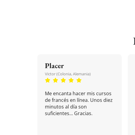
Placer
Victor (Colonia, Alemania)
Me encanta hacer mis cursos
de francés en línea. Unos diez
minutos al día son
suficientes... Gracias.