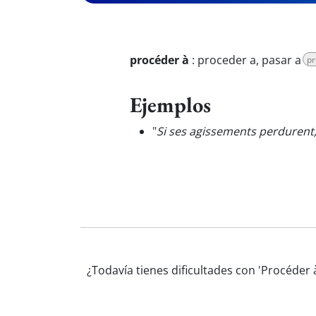
procéder à
:
proceder a, pasar a
pr
Ejemplos
"
Si ses agissements perdurent,
¿Todavía tienes dificultades con 'Procéder