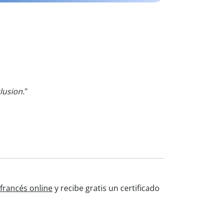
lusion.
"
francés online
y recibe gratis un certificado