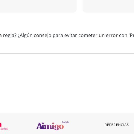
a regla? ¿Algún consejo para evitar cometer un error con 'P
REFERENCIAS