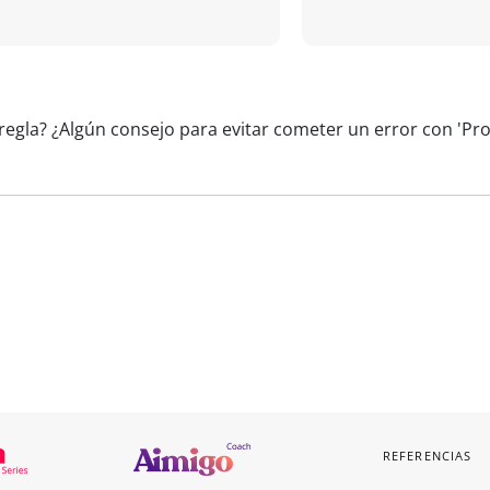
 regla? ¿Algún consejo para evitar cometer un error con '
REFERENCIAS