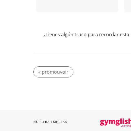
¿Tienes algún truco para recordar esta
« promouvoir
NUESTRA EMPRESA