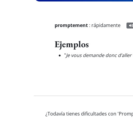
promptement
:
rápidamente
Ejemplos
"
Je vous demande donc d’aller 
¿Todavía tienes dificultades con 'Pro