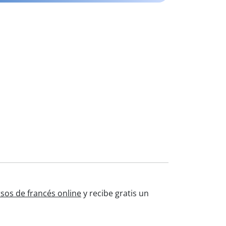
sos de francés online
y recibe gratis un