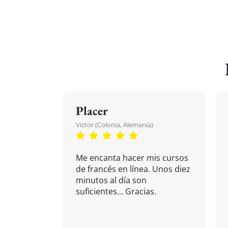
Placer
Victor (Colonia, Alemania)
Me encanta hacer mis cursos
de francés en línea. Unos diez
minutos al día son
suficientes... Gracias.