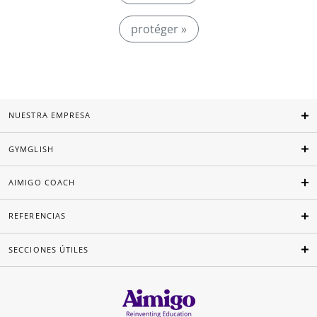
protéger »
NUESTRA EMPRESA
GYMGLISH
AIMIGO COACH
REFERENCIAS
SECCIONES ÚTILES