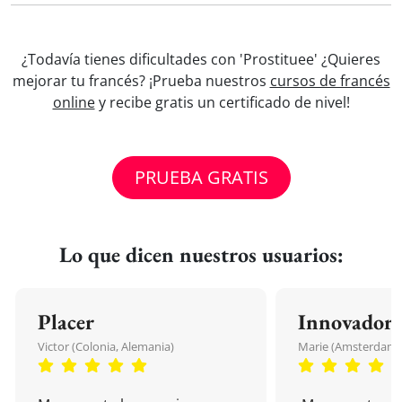
¿Todavía tienes dificultades con 'Prostituee' ¿Quieres
mejorar tu francés? ¡Prueba nuestros
cursos de francés
online
y recibe gratis un certificado de nivel!
PRUEBA GRATIS
Lo que dicen nuestros usuarios:
Placer
Innovador
Victor (Colonia, Alemania)
Marie (Amsterdam, 