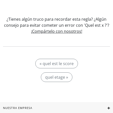
¿Tienes algún truco para recordar esta regla? ¿Algún
consejo para evitar cometer un error con 'Quel est x ?'?
¡Compártelo con nosotros!
« quel est le score
quel etage »
NUESTRA EMPRESA