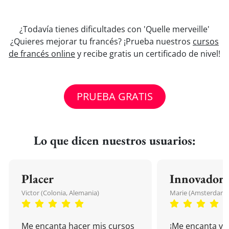
¿Todavía tienes dificultades con 'Quelle merveille'
¿Quieres mejorar tu francés? ¡Prueba nuestros
cursos
de francés online
y recibe gratis un certificado de nivel!
PRUEBA GRATIS
Lo que dicen nuestros usuarios:
Placer
Innovador
Victor (Colonia, Alemania)
Marie (Amsterdam, 
Me encanta hacer mis cursos
¡Me encanta vu