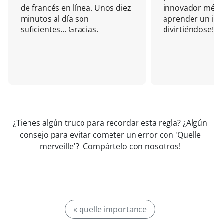
de francés en línea. Unos diez
innovador mét
minutos al día son
aprender un i
suficientes... Gracias.
divirtiéndose!
¿Tienes algún truco para recordar esta regla? ¿Algún
consejo para evitar cometer un error con 'Quelle
merveille'?
¡Compártelo con nosotros!
« quelle importance