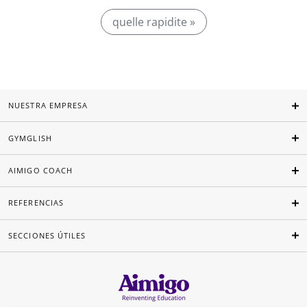
quelle rapidite »
NUESTRA EMPRESA
GYMGLISH
AIMIGO COACH
REFERENCIAS
SECCIONES ÚTILES