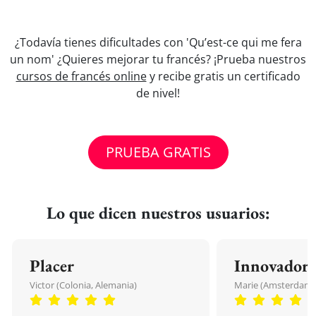
¿Todavía tienes dificultades con 'Qu’est-ce qui me fera
un nom' ¿Quieres mejorar tu francés? ¡Prueba nuestros
cursos de francés online
y recibe gratis un certificado
de nivel!
PRUEBA GRATIS
Lo que dicen nuestros usuarios:
Placer
Innovador
Victor (Colonia, Alemania)
Marie (Amsterdam, 