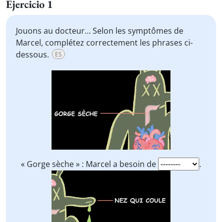
Ejercicio 1
Jouons au docteur… Selon les symptômes de
Marcel, complétez correctement les phrases ci-
dessous.
ES
« Gorge sèche » : Marcel a besoin de
.