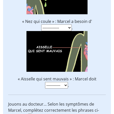
« Nez qui coule » : Marcel a besoin d'
.
« Aisselle qui sent mauvais » : Marcel doit
.
Jouons au docteur… Selon les symptômes de
Marcel, complétez correctement les phrases ci-