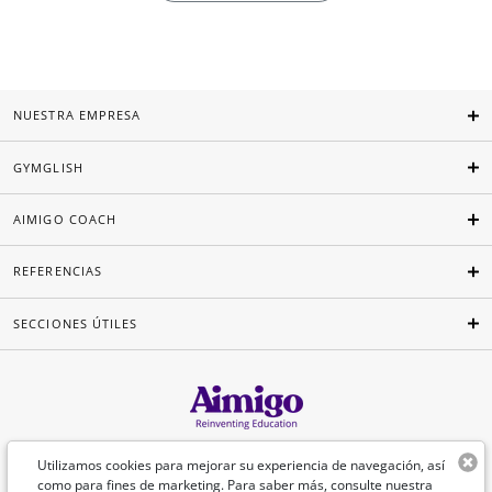
NUESTRA EMPRESA
GYMGLISH
AIMIGO COACH
REFERENCIAS
SECCIONES ÚTILES
Español
Utilizamos cookies para mejorar su experiencia de navegación, así
como para fines de marketing. Para saber más, consulte nuestra