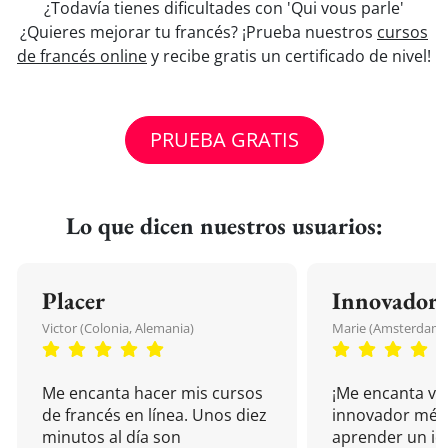
¿Todavía tienes dificultades con 'Qui vous parle'
¿Quieres mejorar tu francés? ¡Prueba nuestros
cursos
de francés online
y recibe gratis un certificado de nivel!
PRUEBA GRATIS
Lo que dicen nuestros usuarios:
Placer
Innovador
Victor (Colonia, Alemania)
Marie (Amsterdam, 
Me encanta hacer mis cursos
¡Me encanta vu
de francés en línea. Unos diez
innovador mét
minutos al día son
aprender un i