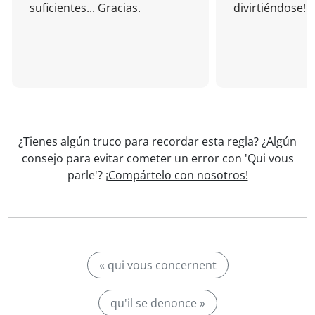
suficientes... Gracias.
divirtiéndose!
¿Tienes algún truco para recordar esta regla? ¿Algún
consejo para evitar cometer un error con 'Qui vous
parle'?
¡Compártelo con nosotros!
« qui vous concernent
qu'il se denonce »