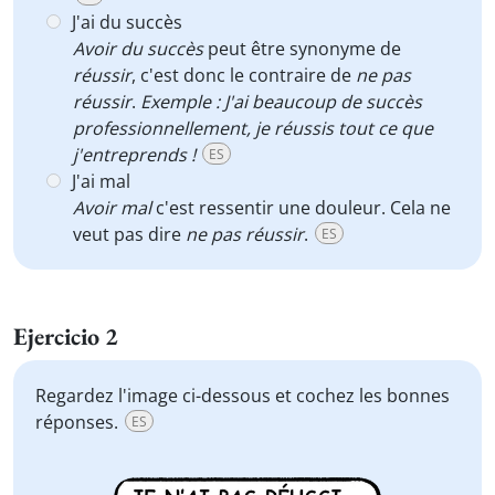
J'ai du succès
Avoir du succès
peut être synonyme de
réussir
, c'est donc le contraire de
ne pas
réussir
.
Exemple : J'ai beaucoup de succès
professionnellement, je réussis tout ce que
j'entreprends !
ES
J'ai mal
Avoir mal
c'est ressentir une douleur. Cela ne
veut pas dire
ne pas réussir
.
ES
Ejercicio 2
Regardez l'image ci-dessous et cochez les bonnes
réponses.
ES