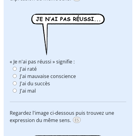
« Je n'ai pas réussi » signifie :
J'ai raté
J'ai mauvaise conscience
J'ai du succès
J'ai mal
Regardez l'image ci-dessous puis trouvez une
expression du même sens.
ES