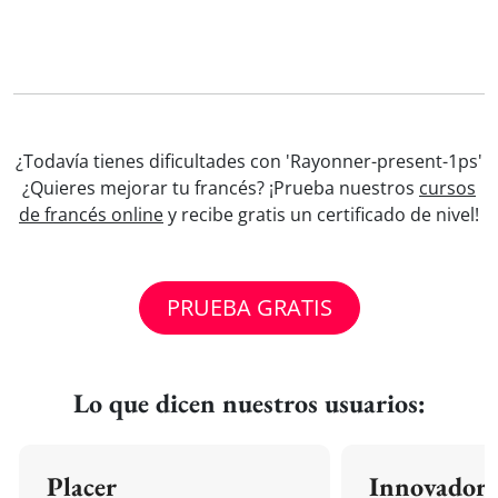
¿Todavía tienes dificultades con 'Rayonner-present-1ps'
¿Quieres mejorar tu francés? ¡Prueba nuestros
cursos
de francés online
y recibe gratis un certificado de nivel!
PRUEBA GRATIS
Lo que dicen nuestros usuarios:
Placer
Innovador