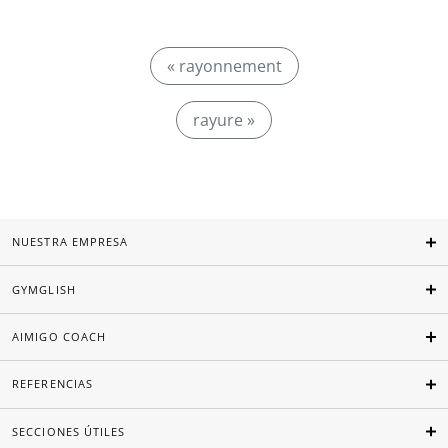
« rayonnement
rayure »
NUESTRA EMPRESA
GYMGLISH
AIMIGO COACH
REFERENCIAS
SECCIONES ÚTILES