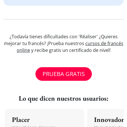
¿Todavía tienes dificultades con 'Réaliser' ¿Quieres
mejorar tu francés? ¡Prueba nuestros
cursos de francés
online
y recibe gratis un certificado de nivel!
PRUEBA GRATIS
Lo que dicen nuestros usuarios:
Placer
Innovador