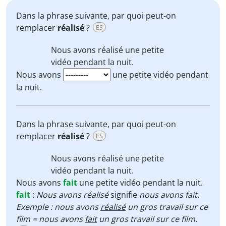
Dans la phrase suivante, par quoi peut-on
remplacer
réalisé
?
ES
Nous avons réalisé
une petite
vidéo pendant la nuit.
Nous avons
une petite vidéo pendant
la nuit.
Dans la phrase suivante, par quoi peut-on
remplacer
réalisé
?
ES
Nous avons réalisé
une petite
vidéo pendant la nuit.
Nous avons
fait
une petite vidéo pendant la nuit.
fait
:
Nous avons réalisé
signifie
nous avons fait
.
Exemple : nous avons
réalisé
un gros travail sur ce
film = nous avons
fait
un gros travail sur ce film.