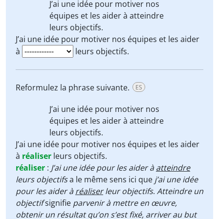
J’ai une idée pour motiver nos
équipes et les aider à
atteindre
leurs objectifs.
J’ai une idée pour motiver nos équipes et les aider
à
leurs objectifs.
Reformulez la phrase suivante.
ES
J’ai une idée pour motiver nos
équipes et les aider à
atteindre
leurs objectifs.
J’ai une idée pour motiver nos équipes et les aider
à
réaliser
leurs objectifs.
réaliser
:
J’ai une idée pour les aider à
atteindre
leurs objectifs
a le même sens ici que
j’ai une idée
pour les aider à
réaliser
leur objectifs
.
Atteindre un
objectif
signifie
parvenir à mettre en œuvre,
obtenir un résultat qu’on s’est fixé, arriver au but