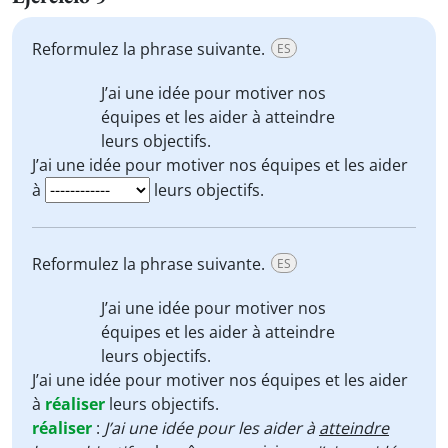
Reformulez la phrase suivante.
ES
J’ai une idée pour motiver nos
équipes et les aider à
atteindre
leurs objectifs.
J’ai une idée pour motiver nos équipes et les aider
à
leurs objectifs.
Reformulez la phrase suivante.
ES
J’ai une idée pour motiver nos
équipes et les aider à
atteindre
leurs objectifs.
J’ai une idée pour motiver nos équipes et les aider
à
réaliser
leurs objectifs.
réaliser
:
J’ai une idée pour les aider à
atteindre